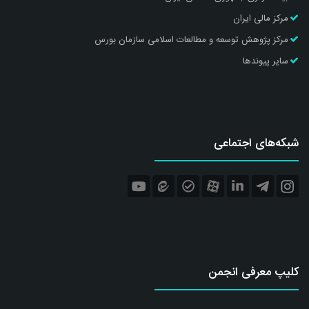
مرکز مالی ایران
مرکز پژوهش توسعه و مطالعات اسلامی سازمان بورس
سایر پیوندها
شبکه‌های اجتماعی
کلیپ معرفی انجمن