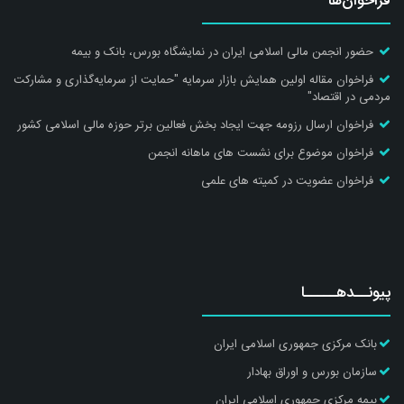
فراخوان‌ها
حضور انجمن مالی اسلامی ایران در نمایشگاه بورس، بانک و بیمه
فراخوان مقاله اولین همایش بازار سرمایه "حمایت از سرمایه‌گذاری و مشارکت
مردمی در اقتصاد"
فراخوان ارسال رزومه جهت ایجاد بخش فعالین برتر حوزه مالی اسلامی کشور
فراخوان موضوع برای نشست های ماهانه انجمن
فراخوان عضویت در کمیته های علمی
پیونــد‌هـــــا
بانک مرکزی جمهوری اسلامی ایران
سازمان بورس و اوراق بهادار
بیمه مرکزی جمهوری اسلامی ایران