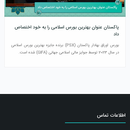
پاکستان عنوان بهترین بورس اسلامی را به خود اختصاص
داد
بورس اوراق بهادار پاکستان (PSX) برنده جایزه بهترین بورس اسلامی
در سال 2023 توسط جوایز مالی اسلامی جهانی (GIFA) شده است.
اطلاعات تماس